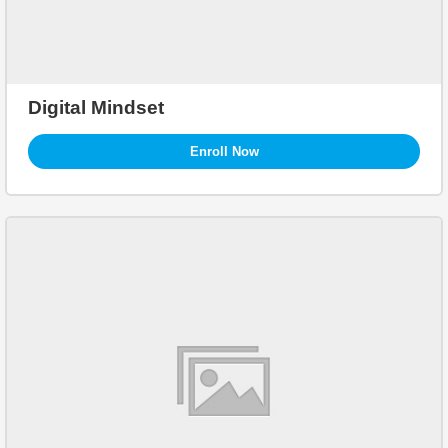
Digital Mindset
Enroll Now