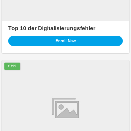
Top 10 der Digitalisierungsfehler
Enroll Now
€399