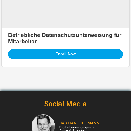
Betriebliche Datenschutzunterweisung für
Mitarbeiter
Enroll Now
Social Media
BASTIAN HOFFMANN
Digitalisierungexperte
Autor & Speaker