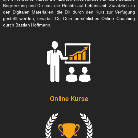
Begrenzung und Du hast die Rechte auf Lebenszeit. Zusätzlich zu
den Digitalen Materialien, die Dir durch den Kurs zur Verfügung
gestellt werden, erwirbst Du Dein persönliches Online Coaching
durch Bastian Hoffmann.
Online Kurse