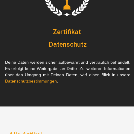
Zertifikat
Datenschutz
Deine Daten werden sicher aufbewahrt und vertraulich behandelt.
Es erfolgt keine Weitergabe an Dritte. Zu weiteren Informationen
über den Umgang mit Deinen Daten, wirf einen Blick in unsere
Datenschutzbestimmungen
.