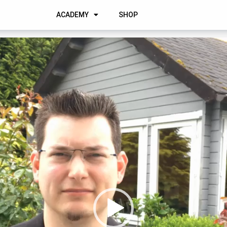
ACADEMY
SHOP