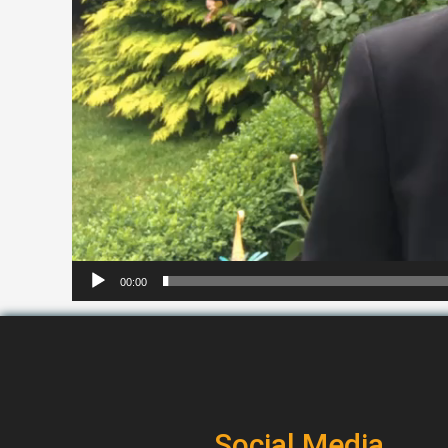
00:00
Social Media