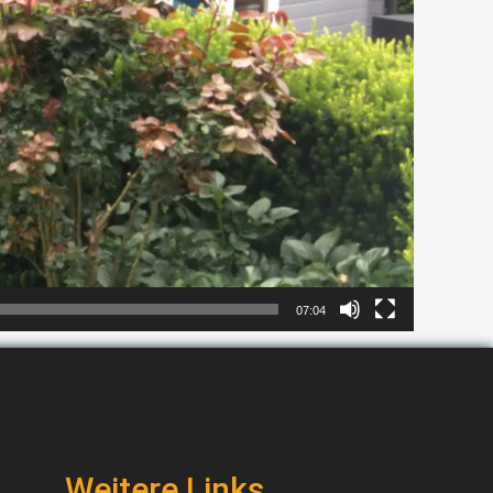
07:04
Weitere Links