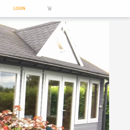
Warenkorb
LOGIN